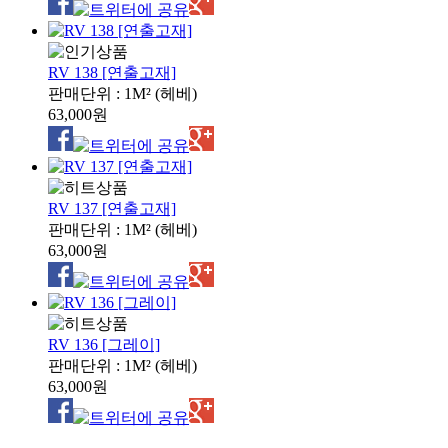
RV 138 [연출고재]
판매단위 : 1M² (헤베)
63,000원
RV 137 [연출고재]
판매단위 : 1M² (헤베)
63,000원
RV 136 [그레이]
판매단위 : 1M² (헤베)
63,000원