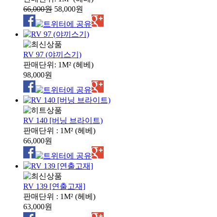
66,000원
58,000원
RV 97 (야끼스기)
판매단위: 1M² (헤베)
98,000원
RV 140 [버닝 브라이트)
판매단위 : 1M² (헤베)
66,000원
RV 139 [연출고재]
판매단위 : 1M² (헤베)
63,000원