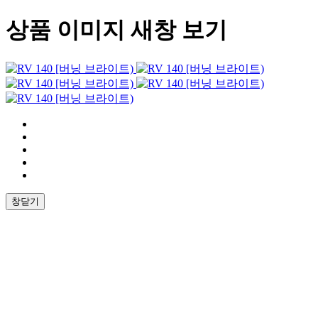
상품 이미지 새창 보기
창닫기