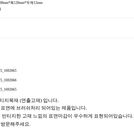
00mm*폭120mm*두께12mm
원
티지목재 (연출고재) 입니다.
 표면에 브러쉬처리 되어있는 제품입니다.
 빈티지한 고재 느낌의 표면마감이 우수하게 표현되어있습니다.
 방문해주세요.