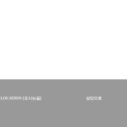
LOCATION [오시는길]
상단으로